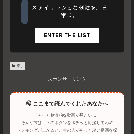
スタイリッシュな刺激を、日
常に。
ENTER THE LIST
癒し
スポンサーリンク
🤫 ここまで読んでくれたあなたへ
「もっと刺激的な動画が見たい…」
そんな方は、下のボタンをポチッと応援してね💕
ランキングが上がると、中の人がもっと凄い動画を探