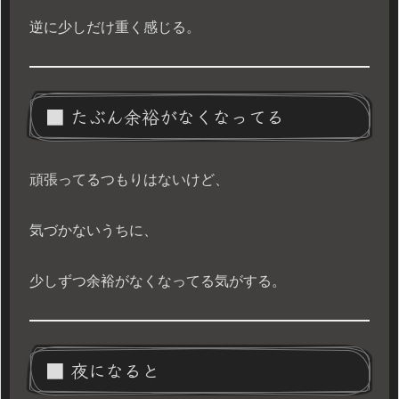
逆に少しだけ重く感じる。
■ たぶん余裕がなくなってる
頑張ってるつもりはないけど、
気づかないうちに、
少しずつ余裕がなくなってる気がする。
■ 夜になると