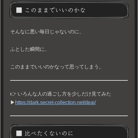
■ このままでいいのかな
そんなに悪い毎日じゃないのに、
ふとした瞬間に、
このままでいいのかなって思ってしまう。
👉 いろんな人の過ごし方を少しだけ見てみた
▶
https://dark.secret-collection.net/deai/
■ 比べたくないのに