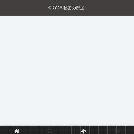
© 2026 秘密の部屋.