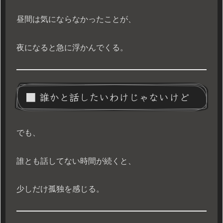
昼間は気にならなかったことが、
夜になると急に浮かんでくる。
■ 誰かと話したいわけじゃないけど
でも、
誰とも話してない時間が続くと、
少しだけ孤独を感じる。