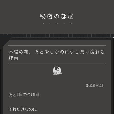
秘密の部屋
木曜の夜、あと少しなのに少しだけ疲れる
理由
コピー
2026.04.23
あと1日で金曜日。
それだけなのに、