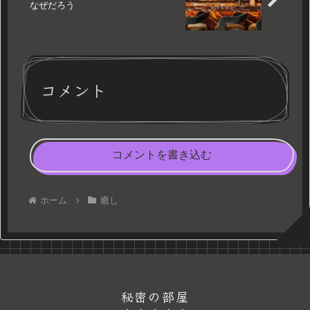
なぜだろう
コメント
コメントを書き込む
ホーム
癒し
秘密の部屋