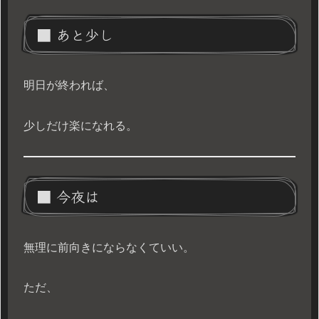
■ あと少し
明日が終われば、
少しだけ楽になれる。
■ 今夜は
無理に前向きにならなくていい。
ただ、