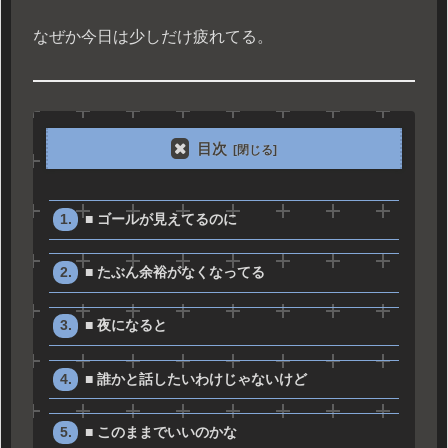
なぜか今日は少しだけ疲れてる。
目次
■ ゴールが見えてるのに
■ たぶん余裕がなくなってる
■ 夜になると
■ 誰かと話したいわけじゃないけど
■ このままでいいのかな