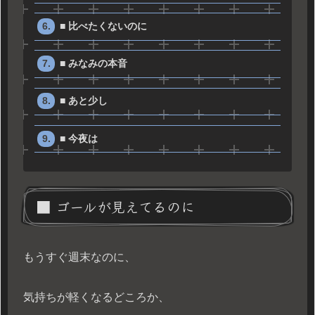
■ 比べたくないのに
■ みなみの本音
■ あと少し
■ 今夜は
■ ゴールが見えてるのに
もうすぐ週末なのに、
気持ちが軽くなるどころか、