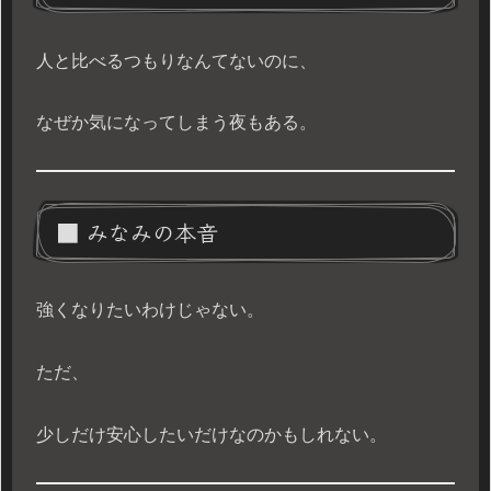
人と比べるつもりなんてないのに、
なぜか気になってしまう夜もある。
■ みなみの本音
強くなりたいわけじゃない。
ただ、
少しだけ安心したいだけなのかもしれない。