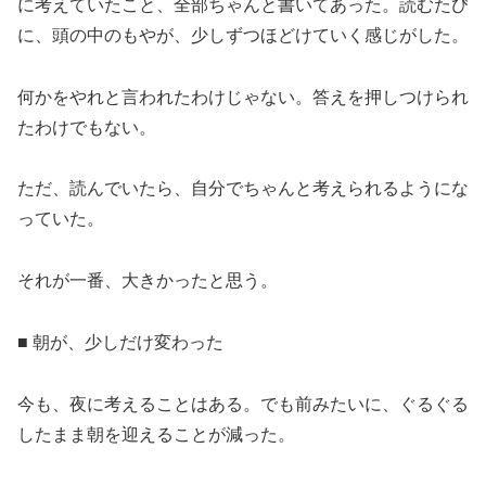
に考えていたこと、全部ちゃんと書いてあった。読むたび
に、頭の中のもやが、少しずつほどけていく感じがした。
何かをやれと言われたわけじゃない。答えを押しつけられ
たわけでもない。
ただ、読んでいたら、自分でちゃんと考えられるようにな
っていた。
それが一番、大きかったと思う。
■ 朝が、少しだけ変わった
今も、夜に考えることはある。でも前みたいに、ぐるぐる
したまま朝を迎えることが減った。