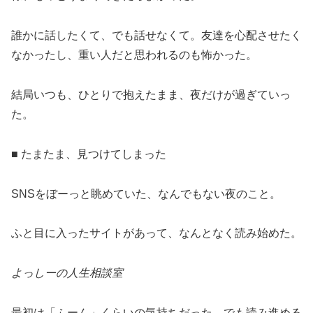
誰かに話したくて、でも話せなくて。友達を心配させたく
なかったし、重い人だと思われるのも怖かった。
結局いつも、ひとりで抱えたまま、夜だけが過ぎていっ
た。
■ たまたま、見つけてしまった
SNSをぼーっと眺めていた、なんでもない夜のこと。
ふと目に入ったサイトがあって、なんとなく読み始めた。
よっしーの人生相談室
最初は「ふーん」くらいの気持ちだった。でも読み進める