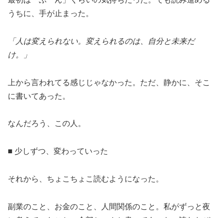
うちに、手が止まった。
「人は変えられない。変えられるのは、自分と未来だ
け。」
上から言われてる感じじゃなかった。ただ、静かに、そこ
に書いてあった。
なんだろう、この人。
■ 少しずつ、変わっていった
それから、ちょこちょこ読むようになった。
副業のこと、お金のこと、人間関係のこと。私がずっと夜