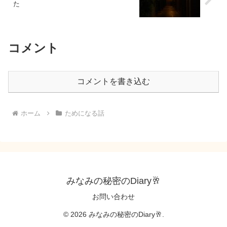
た
コメント
コメントを書き込む
ホーム
ためになる話
みなみの秘密のDiary🥂
お問い合わせ
© 2026 みなみの秘密のDiary🥂.