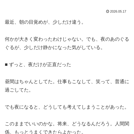
2026.05.17
最近、朝の目覚めが、少しだけ違う。
何かが大きく変わったわけじゃない。でも、夜のあのぐる
ぐるが、少しだけ静かになった気がしている。
■ ずっと、夜だけが正直だった
昼間はちゃんとしてた。仕事もこなして、笑って、普通に
過ごしてた。
でも夜になると、どうしても考えてしまうことがあった。
このままでいいのかな。将来、どうなるんだろう。人間関
係、もっとうまくできたらよかった。