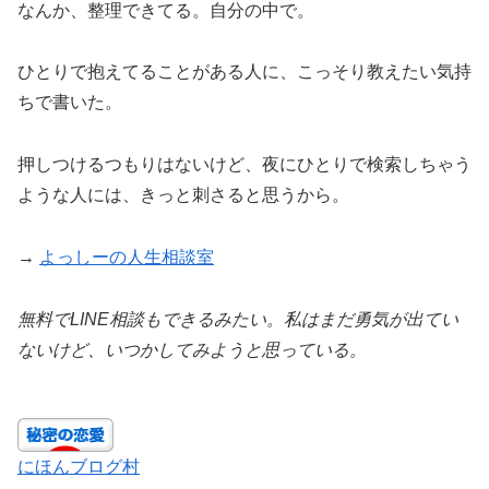
なんか、整理できてる。自分の中で。
ひとりで抱えてることがある人に、こっそり教えたい気持
ちで書いた。
押しつけるつもりはないけど、夜にひとりで検索しちゃう
ような人には、きっと刺さると思うから。
→
よっしーの人生相談室
無料でLINE相談もできるみたい。私はまだ勇気が出てい
ないけど、いつかしてみようと思っている。
にほんブログ村