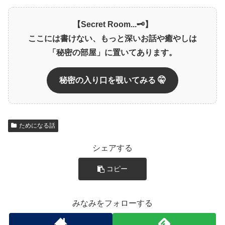
【Secret Room...🗝️】
ここには書けない、もっと深いお話や癒やしは
「秘密の部屋」に置いてあります。
秘密の入り口を覗いてみる 🤫
ためになる話
シェアする
コピー
みなみをフォローする