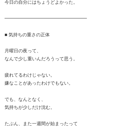
今日の自分にはちょうどよかった。
━━━━━━━━━━━━━━━━━━
■ 気持ちの重さの正体
月曜日の夜って、
なんで少し重いんだろうって思う。
疲れてるわけじゃない。
嫌なことがあったわけでもない。
でも、なんとなく、
気持ちが少しだけ沈む。
たぶん、また一週間が始まったって