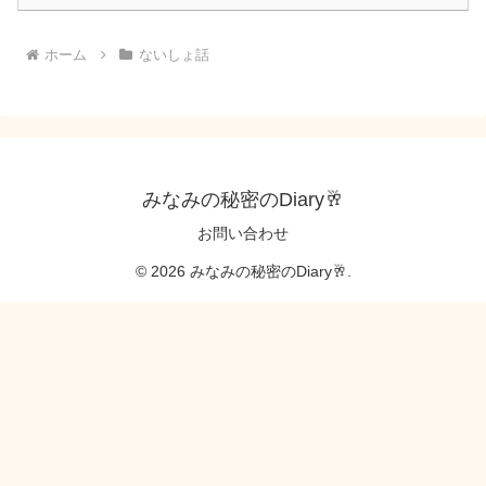
ホーム
ないしょ話
みなみの秘密のDiary🥂
お問い合わせ
© 2026 みなみの秘密のDiary🥂.