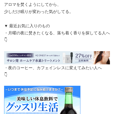
アロマを焚くようにしてから、
少しだけ眠りが変わった気がしてる。
▼ 最近お気に入りのもの
・月曜の夜に焚きたくなる、落ち着く香りを探してる人へ
👇
・夜のコーヒー、カフェインレスに変えてみたい人へ
👇