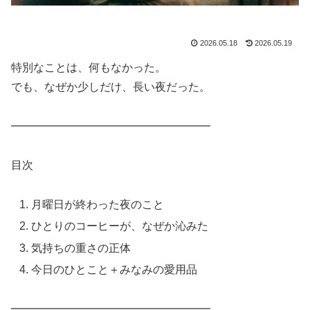
2026.05.18
2026.05.19
特別なことは、何もなかった。
でも、なぜか少しだけ、長い夜だった。
━━━━━━━━━━━━━━━━━━
目次
月曜日が終わった夜のこと
ひとりのコーヒーが、なぜか沁みた
気持ちの重さの正体
今日のひとこと＋みなみの愛用品
━━━━━━━━━━━━━━━━━━