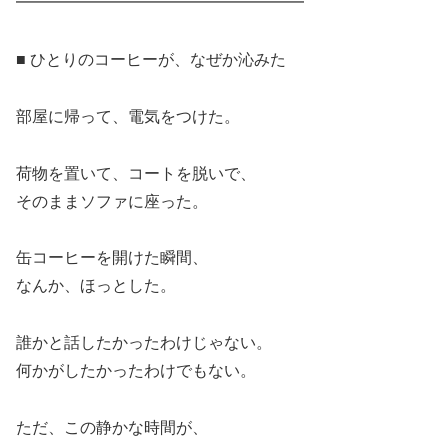
━━━━━━━━━━━━━━━━━━
■ ひとりのコーヒーが、なぜか沁みた
部屋に帰って、電気をつけた。
荷物を置いて、コートを脱いで、
そのままソファに座った。
缶コーヒーを開けた瞬間、
なんか、ほっとした。
誰かと話したかったわけじゃない。
何かがしたかったわけでもない。
ただ、この静かな時間が、