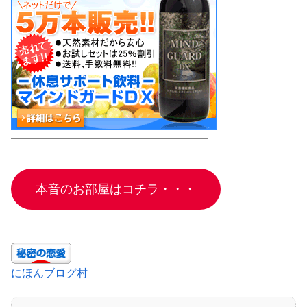
━━━━━━━━━━━━━━━━━━
本音のお部屋はコチラ・・・
にほんブログ村