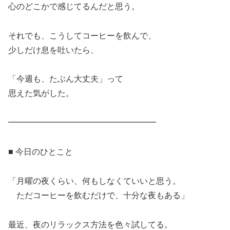
心のどこかで感じてるんだと思う。
それでも、こうしてコーヒーを飲んで、
少しだけ息を吐いたら、
「今週も、たぶん大丈夫」って
思えた気がした。
━━━━━━━━━━━━━━━━━━
■ 今日のひとこと
「月曜の夜くらい、何もしなくていいと思う。
ただコーヒーを飲むだけで、十分な夜もある」
最近、夜のリラックス方法を色々試してる。