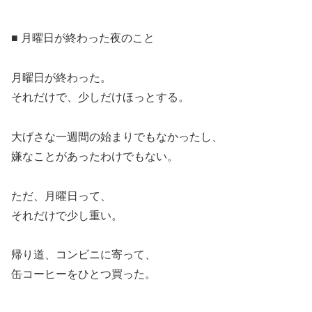
■ 月曜日が終わった夜のこと
月曜日が終わった。
それだけで、少しだけほっとする。
大げさな一週間の始まりでもなかったし、
嫌なことがあったわけでもない。
ただ、月曜日って、
それだけで少し重い。
帰り道、コンビニに寄って、
缶コーヒーをひとつ買った。