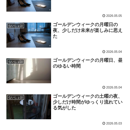
2026.05.05
ゴールデンウィークの月曜日の
ないしょ話
夜、少しだけ未来が楽しみに思え
た
2026.05.04
ゴールデンウィークの月曜日、昼
ないしょ話
のゆるい時間
2026.05.04
ゴールデンウィークの土曜の夜、
ないしょ話
少しだけ時間がゆっくり流れてい
る気がした
2026.05.03